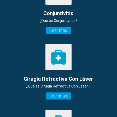
Conjuntivitis
¿Qué es Conjuntivitis ?
Leer más
Cirugía Refractiva Con Láser
¿Qué es Cirugía Refractiva Con Láser ?
Leer más