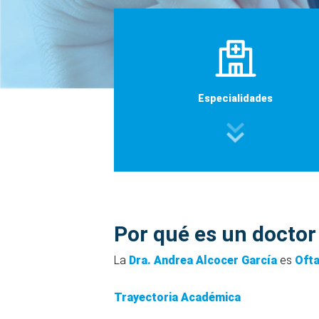
Especialidades
Por qué es un doctor
La
Dra. Andrea Alcocer García
es
Oft
Trayectoria Académica