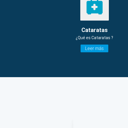
Cataratas
¿Qué es Cataratas ?
Leer más