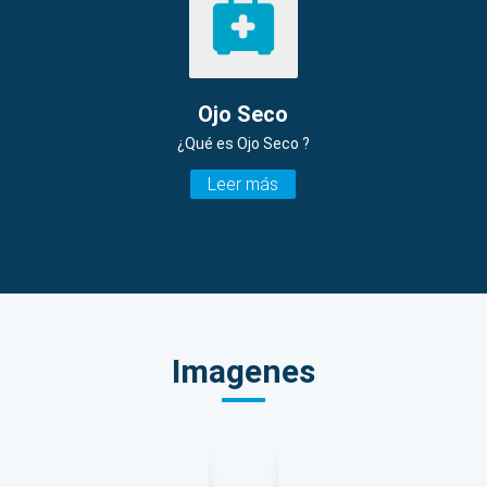
Ojo Seco
¿Qué es Ojo Seco ?
Leer más
Imagenes